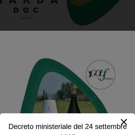
Decreto ministeriale del 24 settembre