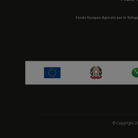
Fondo Europeo Agricolo per lo Sviluppo
© Copyright 20