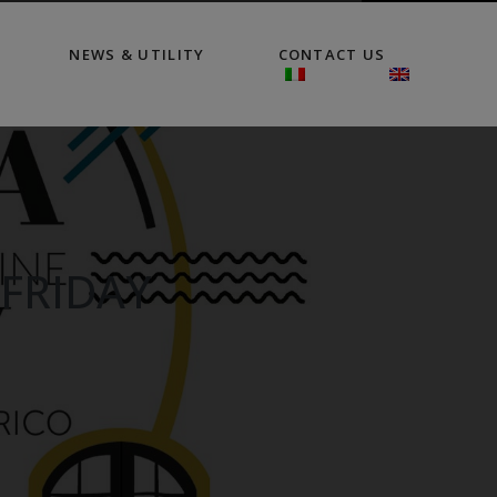
NEWS & UTILITY
CONTACT US
 FRIDAY