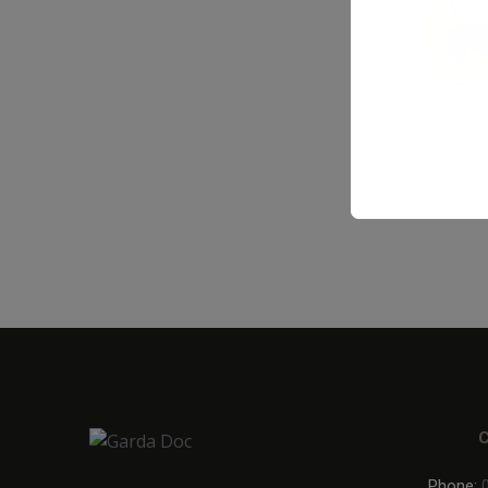
Phone: