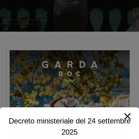
Decreto ministeriale del 24 settembre
2025