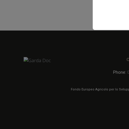
Phone:
Fondo Europeo Agricolo per lo Sviluppo