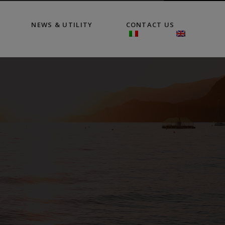
NEWS & UTILITY
CONTACT US
!