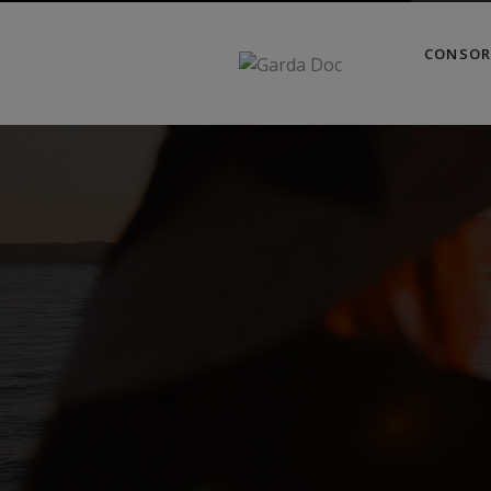
CONSOR