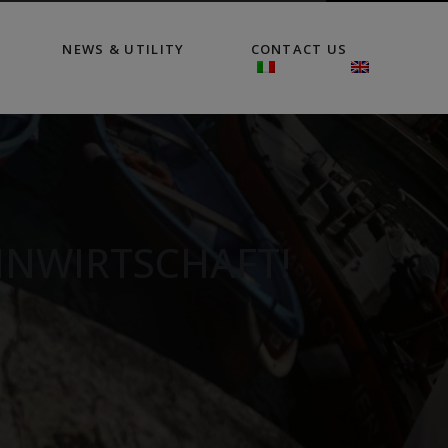
NEWS & UTILITY
CONTACT US
EINWIRTSCHAFT!