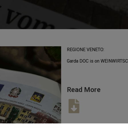
REGIONE VENETO:
Garda DOC is on WEINWIRTS
Read More