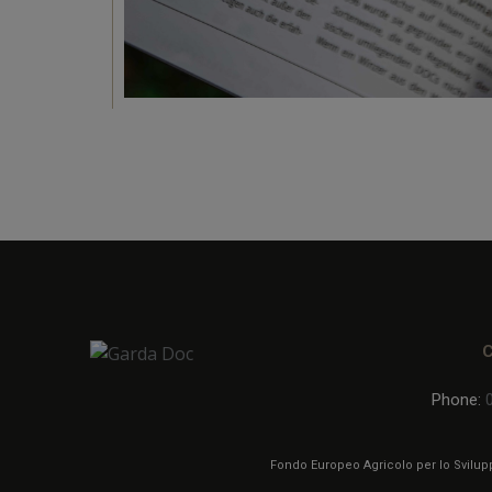
Phone:
Fondo Europeo Agricolo per lo Sviluppo