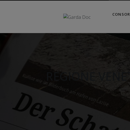
CONSOR
REGIONE VENET