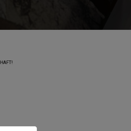
CHAFT!