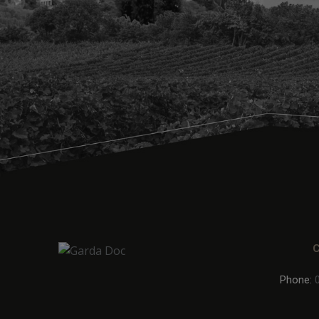
Phone: