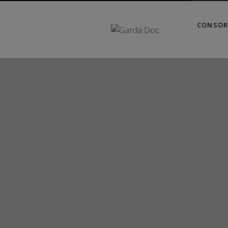
CONSOR