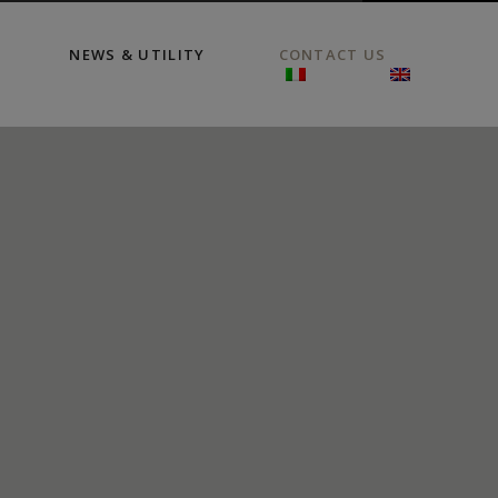
NEWS & UTILITY
CONTACT US