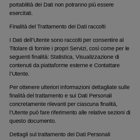
portabilità dei Dati non potranno più essere
esercitati.
Finalità del Trattamento dei Dati raccolti
I Dati dell’Utente sono raccolti per consentire al
Titolare di fornire i propri Servizi, così come per le
seguenti finalità: Statistica, Visualizzazione di
contenuti da piattaforme esterne e Contattare
l’Utente.
Per ottenere ulteriori informazioni dettagliate sulle
finalità del trattamento e sui Dati Personali
concretamente rilevanti per ciascuna finalità,
l’Utente può fare riferimento alle relative sezioni di
questo documento.
Dettagli sul trattamento dei Dati Personali