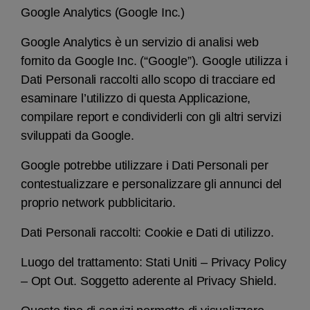
Google Analytics (Google Inc.)
Google Analytics è un servizio di analisi web
fornito da Google Inc. (“Google”). Google utilizza i
Dati Personali raccolti allo scopo di tracciare ed
esaminare l’utilizzo di questa Applicazione,
compilare report e condividerli con gli altri servizi
sviluppati da Google.
Google potrebbe utilizzare i Dati Personali per
contestualizzare e personalizzare gli annunci del
proprio network pubblicitario.
Dati Personali raccolti: Cookie e Dati di utilizzo.
Luogo del trattamento: Stati Uniti – Privacy Policy
– Opt Out. Soggetto aderente al Privacy Shield.