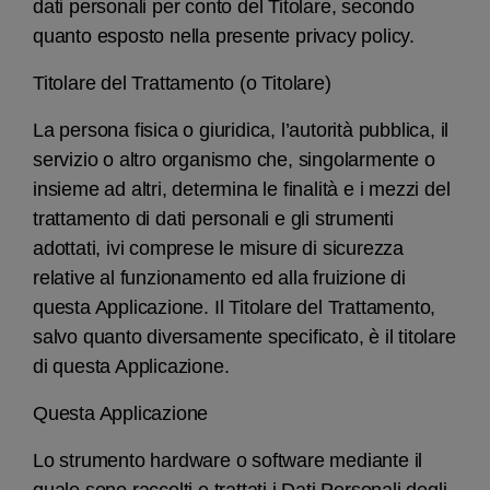
dati personali per conto del Titolare, secondo
quanto esposto nella presente privacy policy.
Titolare del Trattamento (o Titolare)
La persona fisica o giuridica, l’autorità pubblica, il
servizio o altro organismo che, singolarmente o
insieme ad altri, determina le finalità e i mezzi del
trattamento di dati personali e gli strumenti
adottati, ivi comprese le misure di sicurezza
relative al funzionamento ed alla fruizione di
questa Applicazione. Il Titolare del Trattamento,
salvo quanto diversamente specificato, è il titolare
di questa Applicazione.
Questa Applicazione
Lo strumento hardware o software mediante il