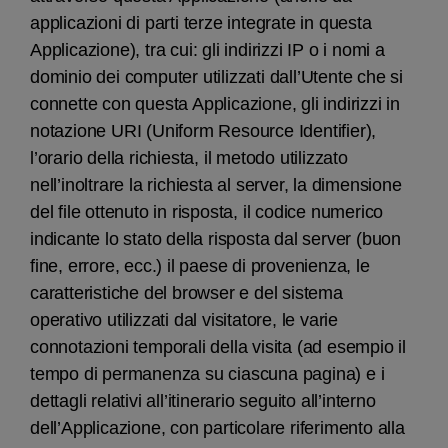
applicazioni di parti terze integrate in questa
Applicazione), tra cui: gli indirizzi IP o i nomi a
dominio dei computer utilizzati dall’Utente che si
connette con questa Applicazione, gli indirizzi in
notazione URI (Uniform Resource Identifier),
l’orario della richiesta, il metodo utilizzato
nell’inoltrare la richiesta al server, la dimensione
del file ottenuto in risposta, il codice numerico
indicante lo stato della risposta dal server (buon
fine, errore, ecc.) il paese di provenienza, le
caratteristiche del browser e del sistema
operativo utilizzati dal visitatore, le varie
connotazioni temporali della visita (ad esempio il
tempo di permanenza su ciascuna pagina) e i
dettagli relativi all’itinerario seguito all’interno
dell’Applicazione, con particolare riferimento alla