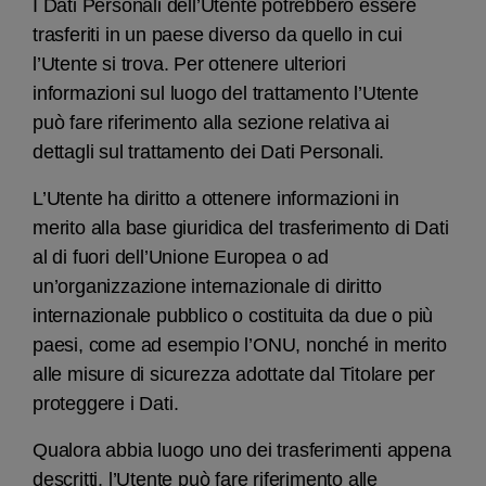
I Dati Personali dell’Utente potrebbero essere
trasferiti in un paese diverso da quello in cui
l’Utente si trova. Per ottenere ulteriori
informazioni sul luogo del trattamento l’Utente
può fare riferimento alla sezione relativa ai
dettagli sul trattamento dei Dati Personali.
L’Utente ha diritto a ottenere informazioni in
merito alla base giuridica del trasferimento di Dati
al di fuori dell’Unione Europea o ad
un’organizzazione internazionale di diritto
internazionale pubblico o costituita da due o più
paesi, come ad esempio l’ONU, nonché in merito
alle misure di sicurezza adottate dal Titolare per
proteggere i Dati.
Qualora abbia luogo uno dei trasferimenti appena
descritti, l’Utente può fare riferimento alle