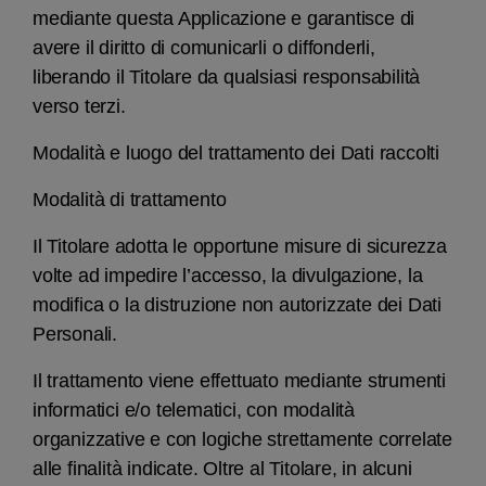
mediante questa Applicazione e garantisce di
avere il diritto di comunicarli o diffonderli,
liberando il Titolare da qualsiasi responsabilità
verso terzi.
Modalità e luogo del trattamento dei Dati raccolti
Modalità di trattamento
Il Titolare adotta le opportune misure di sicurezza
volte ad impedire l’accesso, la divulgazione, la
modifica o la distruzione non autorizzate dei Dati
Personali.
Il trattamento viene effettuato mediante strumenti
informatici e/o telematici, con modalità
organizzative e con logiche strettamente correlate
alle finalità indicate. Oltre al Titolare, in alcuni