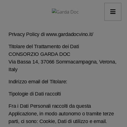
modal-check
PRIVACY POLICY
Privacy Policy di www.gardadocvino.it/
Titolare del Trattamento dei Dati
CONSORZIO GARDA DOC
Via Bassa 14, 37066 Sommacampagna, Verona,
Italy
Indirizzo email del Titolare:
Tipologie di Dati raccolti
Fra i Dati Personali raccolti da questa
Applicazione, in modo autonomo o tramite terze
parti, ci sono: Cookie, Dati di utilizzo e email.