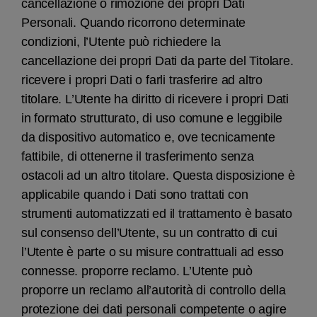
cancellazione o rimozione dei propri Dati
Personali. Quando ricorrono determinate
condizioni, l’Utente può richiedere la
cancellazione dei propri Dati da parte del Titolare.
ricevere i propri Dati o farli trasferire ad altro
titolare. L’Utente ha diritto di ricevere i propri Dati
in formato strutturato, di uso comune e leggibile
da dispositivo automatico e, ove tecnicamente
fattibile, di ottenerne il trasferimento senza
ostacoli ad un altro titolare. Questa disposizione è
applicabile quando i Dati sono trattati con
strumenti automatizzati ed il trattamento è basato
sul consenso dell’Utente, su un contratto di cui
l’Utente è parte o su misure contrattuali ad esso
connesse. proporre reclamo. L’Utente può
proporre un reclamo all’autorità di controllo della
protezione dei dati personali competente o agire