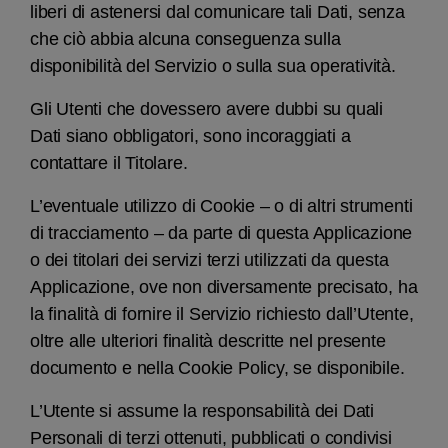
liberi di astenersi dal comunicare tali Dati, senza
che ciò abbia alcuna conseguenza sulla
disponibilità del Servizio o sulla sua operatività.
Gli Utenti che dovessero avere dubbi su quali
Dati siano obbligatori, sono incoraggiati a
contattare il Titolare.
L’eventuale utilizzo di Cookie – o di altri strumenti
di tracciamento – da parte di questa Applicazione
o dei titolari dei servizi terzi utilizzati da questa
Applicazione, ove non diversamente precisato, ha
la finalità di fornire il Servizio richiesto dall’Utente,
oltre alle ulteriori finalità descritte nel presente
documento e nella Cookie Policy, se disponibile.
L’Utente si assume la responsabilità dei Dati
Personali di terzi ottenuti, pubblicati o condivisi