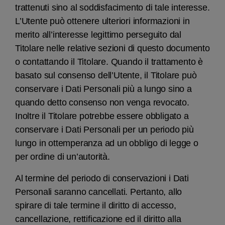
trattenuti sino al soddisfacimento di tale interesse.
L’Utente può ottenere ulteriori informazioni in
merito all’interesse legittimo perseguito dal
Titolare nelle relative sezioni di questo documento
o contattando il Titolare. Quando il trattamento è
basato sul consenso dell’Utente, il Titolare può
conservare i Dati Personali più a lungo sino a
quando detto consenso non venga revocato.
Inoltre il Titolare potrebbe essere obbligato a
conservare i Dati Personali per un periodo più
lungo in ottemperanza ad un obbligo di legge o
per ordine di un’autorità.
Al termine del periodo di conservazioni i Dati
Personali saranno cancellati. Pertanto, allo
spirare di tale termine il diritto di accesso,
cancellazione, rettificazione ed il diritto alla