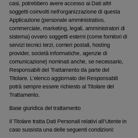
casi, potrebbero avere accesso ai Dati altri
soggetti coinvolti nell’organizzazione di questa
Applicazione (personale amministrativo,
commerciale, marketing, legali, amministratori di
sistema) ovvero soggetti esterni (come fornitori di
servizi tecnici terzi, corrieri postali, hosting
provider, società informatiche, agenzie di
comunicazione) nominati anche, se necessario,
Responsabili del Trattamento da parte del
Titolare. L’elenco aggiornato dei Responsabili
potrà sempre essere richiesto al Titolare del
Trattamento.
Base giuridica del trattamento
Il Titolare tratta Dati Personali relativi all’Utente in
caso sussista una delle seguenti condizioni: