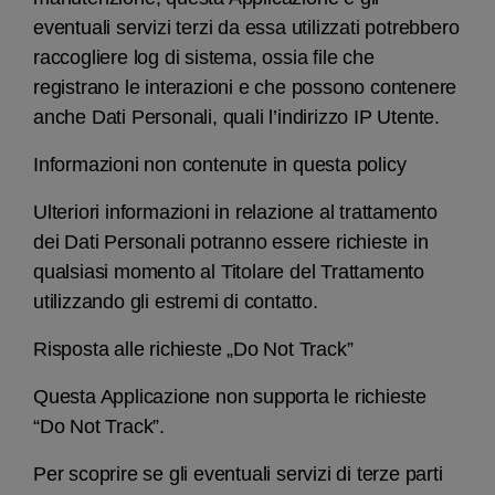
eventuali servizi terzi da essa utilizzati potrebbero
raccogliere log di sistema, ossia file che
registrano le interazioni e che possono contenere
anche Dati Personali, quali l’indirizzo IP Utente.
Informazioni non contenute in questa policy
Ulteriori informazioni in relazione al trattamento
dei Dati Personali potranno essere richieste in
qualsiasi momento al Titolare del Trattamento
utilizzando gli estremi di contatto.
Risposta alle richieste „Do Not Track”
Questa Applicazione non supporta le richieste
“Do Not Track”.
Per scoprire se gli eventuali servizi di terze parti