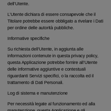
dell’Utente.
L’Utente dichiara di essere consapevole che il
Titolare potrebbe essere obbligato a rivelare i Dati
per ordine delle autorità pubbliche.
Informative specifiche
Su richiesta dell’Utente, in aggiunta alle
informazioni contenute in questa privacy policy,
questa Applicazione potrebbe fornire all’Utente
delle informative aggiuntive e contestuali
riguardanti Servizi specifici, o la raccolta ed il
trattamento di Dati Personali.
Log di sistema e manutenzione
Per necessità legate al funzionamento ed alla
manutenzione, questa Applicazione e gli