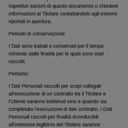
rispettive sezioni di questo documento o chiedere
informazioni al Titolare contattandolo agli estremi
riportati in apertura.
Periodo di conservazione
I Dati sono trattati e conservati per il tempo
richiesto dalle finalità per le quali sono stati
raccolti.
Pertanto:
I Dati Personali raccolti per scopi collegati
all’esecuzione di un contratto tra il Titolare e
l’Utente saranno trattenuti sino a quando sia
completata l’esecuzione di tale contratto. I Dati
Personali raccolti per finalità riconducibili
all’interesse legittimo del Titolare saranno