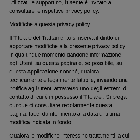
utilizzati le supportino, l’Utente è invitato a
consultare le rispettive privacy policy.
Modifiche a questa privacy policy
Il Titolare del Trattamento si riserva il diritto di
apportare modifiche alla presente privacy policy
in qualunque momento dandone informazione
agli Utenti su questa pagina e, se possibile, su
questa Applicazione nonché, qualora
tecnicamente e legalmente fattibile, inviando una
notifica agli Utenti attraverso uno degli estremi di
contatto di cui è in possesso il Titolare . Si prega
dunque di consultare regolarmente questa
pagina, facendo riferimento alla data di ultima
modifica indicata in fondo.
Qualora le modifiche interessino trattamenti la cui