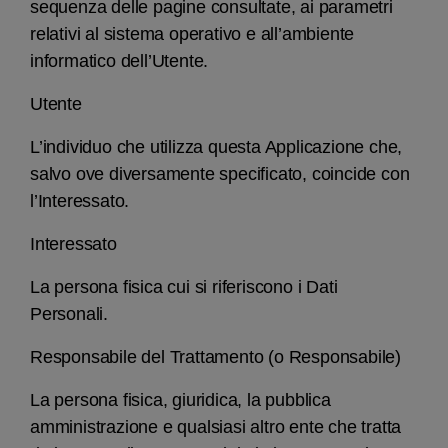
sequenza delle pagine consultate, ai parametri
relativi al sistema operativo e all’ambiente
informatico dell’Utente.
Utente
L’individuo che utilizza questa Applicazione che,
salvo ove diversamente specificato, coincide con
l’Interessato.
Interessato
La persona fisica cui si riferiscono i Dati
Personali.
Responsabile del Trattamento (o Responsabile)
La persona fisica, giuridica, la pubblica
amministrazione e qualsiasi altro ente che tratta