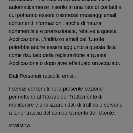
automaticamente inserito in una lista di contatti a
cui potranno essere trasmessi messaggi email
contenenti informazioni, anche di natura
commerciale e promozionale, relative a questa
Applicazione. L’indirizzo email dell’Utente
potrebbe anche essere aggiunto a questa lista
come risultato della registrazione a questa
Applicazione o dopo aver effettuato un acquisto.
Dati Personali raccolti: email.
I servizi contenuti nella presente sezione
permettono al Titolare del Trattamento di
monitorare e analizzare i dati di traffico e servono
a tener traccia del comportamento dell’Utente.
Statistica