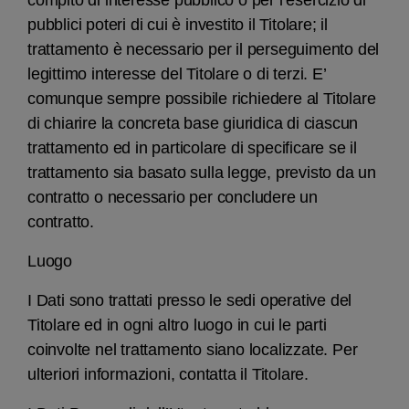
compito di interesse pubblico o per l’esercizio di
pubblici poteri di cui è investito il Titolare; il
trattamento è necessario per il perseguimento del
legittimo interesse del Titolare o di terzi. E’
comunque sempre possibile richiedere al Titolare
di chiarire la concreta base giuridica di ciascun
trattamento ed in particolare di specificare se il
trattamento sia basato sulla legge, previsto da un
contratto o necessario per concludere un
contratto.
Luogo
I Dati sono trattati presso le sedi operative del
Titolare ed in ogni altro luogo in cui le parti
coinvolte nel trattamento siano localizzate. Per
ulteriori informazioni, contatta il Titolare.