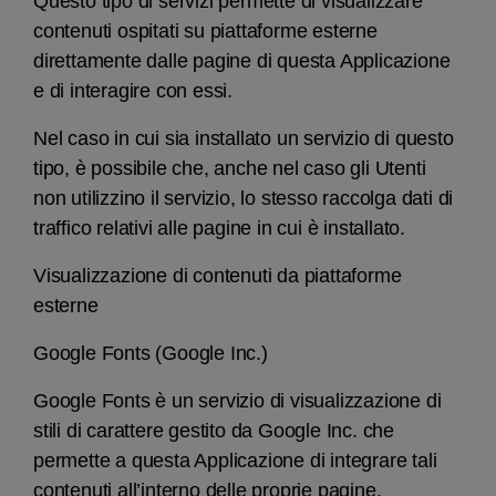
Questo tipo di servizi permette di visualizzare
contenuti ospitati su piattaforme esterne
direttamente dalle pagine di questa Applicazione
e di interagire con essi.
Nel caso in cui sia installato un servizio di questo
tipo, è possibile che, anche nel caso gli Utenti
non utilizzino il servizio, lo stesso raccolga dati di
traffico relativi alle pagine in cui è installato.
Visualizzazione di contenuti da piattaforme
esterne
Google Fonts (Google Inc.)
Google Fonts è un servizio di visualizzazione di
stili di carattere gestito da Google Inc. che
permette a questa Applicazione di integrare tali
contenuti all’interno delle proprie pagine.