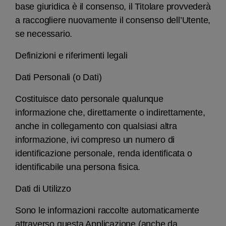
base giuridica è il consenso, il Titolare provvederà
a raccogliere nuovamente il consenso dell’Utente,
se necessario.
Definizioni e riferimenti legali
Dati Personali (o Dati)
Costituisce dato personale qualunque
informazione che, direttamente o indirettamente,
anche in collegamento con qualsiasi altra
informazione, ivi compreso un numero di
identificazione personale, renda identificata o
identificabile una persona fisica.
Dati di Utilizzo
Sono le informazioni raccolte automaticamente
attraverso questa Applicazione (anche da