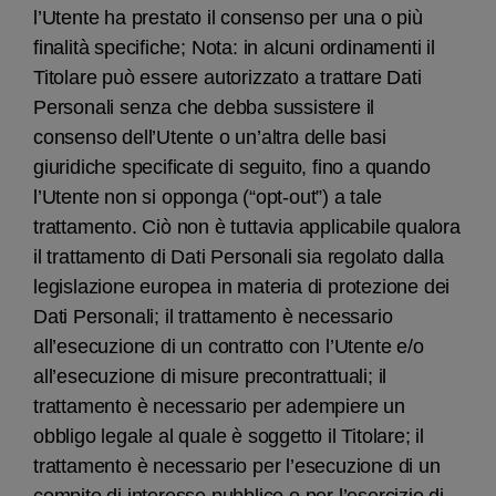
l’Utente ha prestato il consenso per una o più
finalità specifiche; Nota: in alcuni ordinamenti il
Titolare può essere autorizzato a trattare Dati
Personali senza che debba sussistere il
consenso dell’Utente o un’altra delle basi
giuridiche specificate di seguito, fino a quando
l’Utente non si opponga (“opt-out”) a tale
trattamento. Ciò non è tuttavia applicabile qualora
il trattamento di Dati Personali sia regolato dalla
legislazione europea in materia di protezione dei
Dati Personali; il trattamento è necessario
all’esecuzione di un contratto con l’Utente e/o
all’esecuzione di misure precontrattuali; il
trattamento è necessario per adempiere un
obbligo legale al quale è soggetto il Titolare; il
trattamento è necessario per l’esecuzione di un