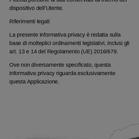
dispositivo dell’Utente.
Riferimenti legali
La presente informativa privacy è redatta sulla
base di molteplici ordinamenti legislativi, inclusi gli
art. 13 e 14 del Regolamento (UE) 2016/679.
Ove non diversamente specificato, questa
informativa privacy riguarda esclusivamente
questa Applicazione.