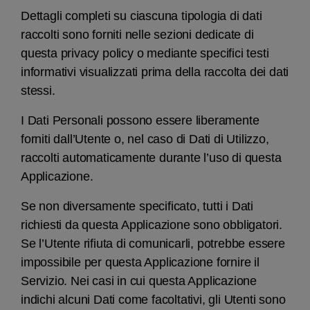
Dettagli completi su ciascuna tipologia di dati
raccolti sono forniti nelle sezioni dedicate di
questa privacy policy o mediante specifici testi
informativi visualizzati prima della raccolta dei dati
stessi.
I Dati Personali possono essere liberamente
forniti dall’Utente o, nel caso di Dati di Utilizzo,
raccolti automaticamente durante l’uso di questa
Applicazione.
Se non diversamente specificato, tutti i Dati
richiesti da questa Applicazione sono obbligatori.
Se l’Utente rifiuta di comunicarli, potrebbe essere
impossibile per questa Applicazione fornire il
Servizio. Nei casi in cui questa Applicazione
indichi alcuni Dati come facoltativi, gli Utenti sono