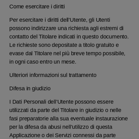
Come esercitare i diritti
Per esercitare i diritti dell’Utente, gli Utenti
possono indirizzare una richiesta agli estremi di
contatto del Titolare indicati in questo documento.
Le richieste sono depositate a titolo gratuito e
evase dal Titolare nel più breve tempo possibile,
in ogni caso entro un mese.
Ulteriori informazioni sul trattamento
Difesa in giudizio
I Dati Personali dell’Utente possono essere
utilizzati da parte del Titolare in giudizio o nelle
fasi preparatorie alla sua eventuale instaurazione
per la difesa da abusi nell’utilizzo di questa
Applicazione o dei Servizi connessi da parte