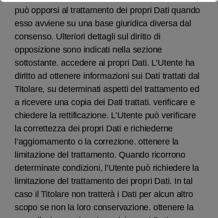
può opporsi al trattamento dei propri Dati quando
esso avviene su una base giuridica diversa dal
consenso. Ulteriori dettagli sul diritto di
opposizione sono indicati nella sezione
sottostante. accedere ai propri Dati. L’Utente ha
diritto ad ottenere informazioni sui Dati trattati dal
Titolare, su determinati aspetti del trattamento ed
a ricevere una copia dei Dati trattati. verificare e
chiedere la rettificazione. L’Utente può verificare
la correttezza dei propri Dati e richiederne
l’aggiornamento o la correzione. ottenere la
limitazione del trattamento. Quando ricorrono
determinate condizioni, l’Utente può richiedere la
limitazione del trattamento dei propri Dati. In tal
caso il Titolare non tratterà i Dati per alcun altro
scopo se non la loro conservazione. ottenere la