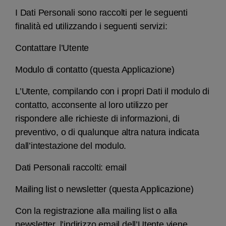
I Dati Personali sono raccolti per le seguenti
finalità ed utilizzando i seguenti servizi:
Contattare l’Utente
Modulo di contatto (questa Applicazione)
L’Utente, compilando con i propri Dati il modulo di
contatto, acconsente al loro utilizzo per
rispondere alle richieste di informazioni, di
preventivo, o di qualunque altra natura indicata
dall’intestazione del modulo.
Dati Personali raccolti: email
Mailing list o newsletter (questa Applicazione)
Con la registrazione alla mailing list o alla
newsletter, l’indirizzo email dell’Utente viene