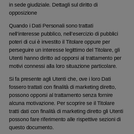
in sede giudiziale. Dettagli sul diritto di
opposizione
Quando i Dati Personali sono trattati
nell’interesse pubblico, nell’esercizio di pubblici
poteri di cui è investito il Titolare oppure per
perseguire un interesse legittimo del Titolare, gli
Utenti hanno diritto ad opporsi al trattamento per
motivi connessi alla loro situazione particolare.
Si fa presente agli Utenti che, ove i loro Dati
fossero trattati con finalità di marketing diretto,
possono opporsi al trattamento senza fornire
alcuna motivazione. Per scoprire se il Titolare
tratti dati con finalità di marketing diretto gli Utenti
possono fare riferimento alle rispettive sezioni di
questo documento.