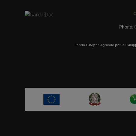
Phone:
Fondo Europeo Agricolo per lo Sviluppo