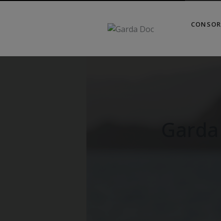
CONSOR
Garda