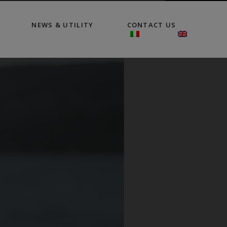
NEWS & UTILITY
CONTACT US
canter