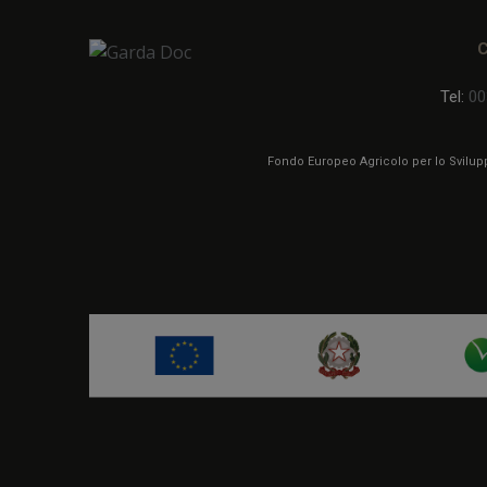
Tel:
00
Fondo Europeo Agricolo per lo Sviluppo