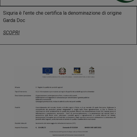
Siquria è l’ente che certifica la denominazione di origine
Garda Doc
SCOPRI