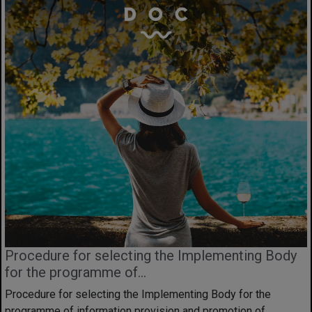
Procedure for selecting the Implementing Body
for the programme of...
Procedure for selecting the Implementing Body for the
programme of information provision and promotion of