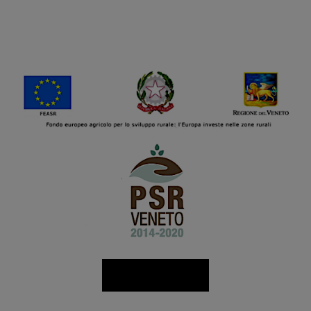
Scopri di più