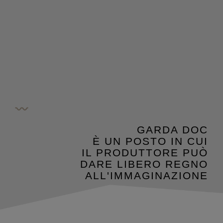
GARDA DOC
È UN POSTO IN CUI
IL PRODUTTORE PUÒ
DARE LIBERO REGNO
ALL'IMMAGINAZIONE