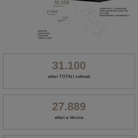
31.100
ettari TOTALI coltivati
27.889
ettari a Verona