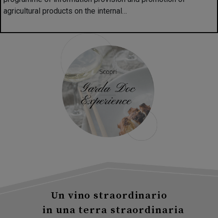
agricultural products on the internal…
Un vino straordinario
in una terra straordinaria