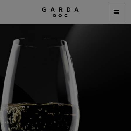
modal-check