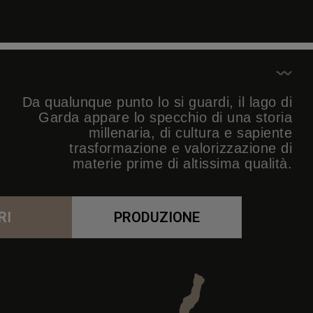
Da qualunque punto lo si guardi, il lago di
Garda appare lo specchio di una storia
millenaria, di cultura e sapiente
trasformazione e valorizzazione di
materie prime di altissima qualità.
RI
PRODUZIONE