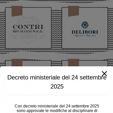
Decreto ministeriale del 24 settembre
2025
Con decreto ministeriale del 24 settembre 2025
sono approvate le modifiche al disciplinare di