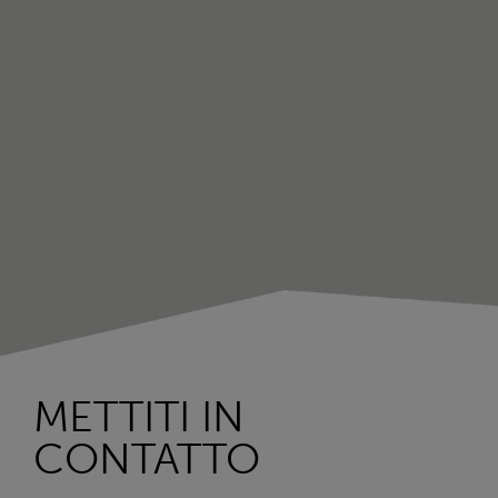
METTITI IN
CONTATTO