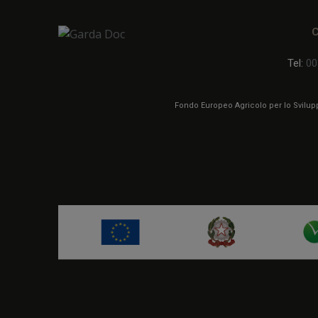
Tel:
00
Fondo Europeo Agricolo per lo Sviluppo