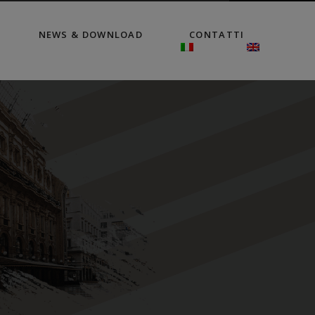
NEWS & DOWNLOAD
CONTATTI