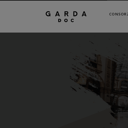
CONSOR