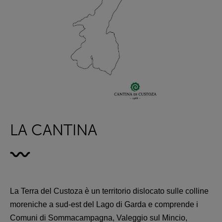
LA CANTINA
La Terra del Custoza è un territorio dislocato sulle colline
moreniche a sud-est del Lago di Garda e comprende i
Comuni di Sommacampagna, Valeggio sul Mincio,