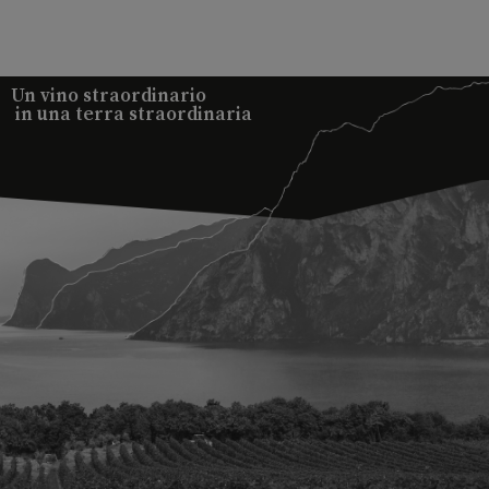
Un vino straordinario
in una terra straordinaria