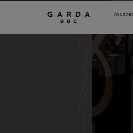
CONSOR