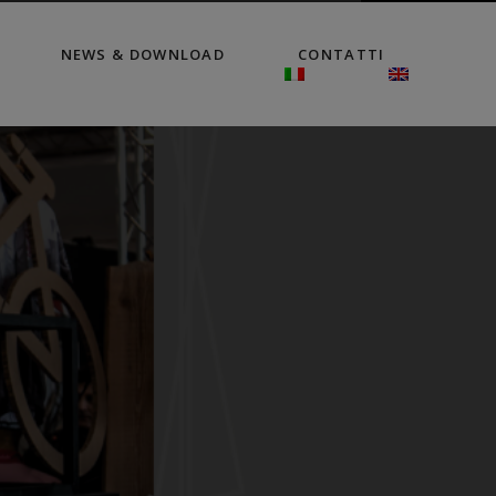
NEWS & DOWNLOAD
CONTATTI