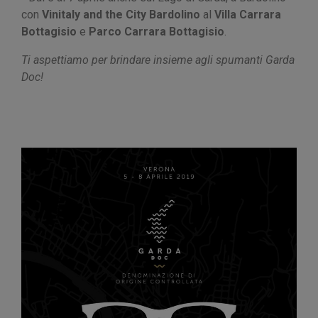
con
Vinitaly and the City Bardolino
al
Villa Carrara
Bottagisio
e
Parco Carrara Bottagisio
.
Ti aspettiamo per brindare insieme agli spumanti Garda
Doc!