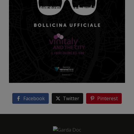
Facebook
Twitter
Pinterest