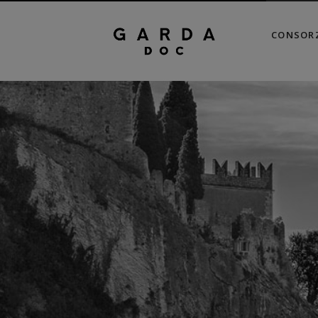
CONSOR