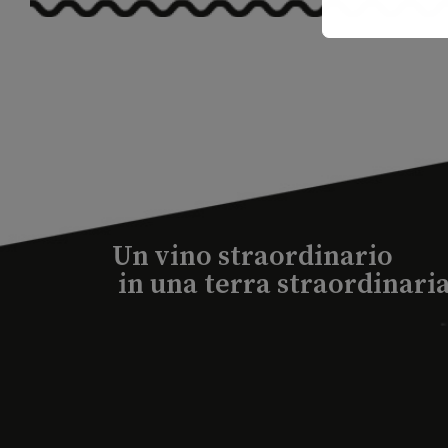
Un vino straordinario
in una terra straordinari