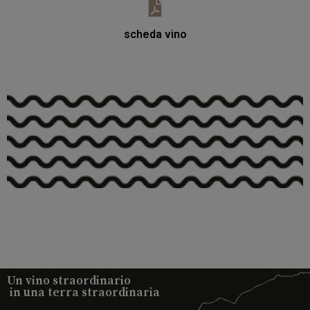
scheda vino
Un vino straordinario
in una terra straordinaria